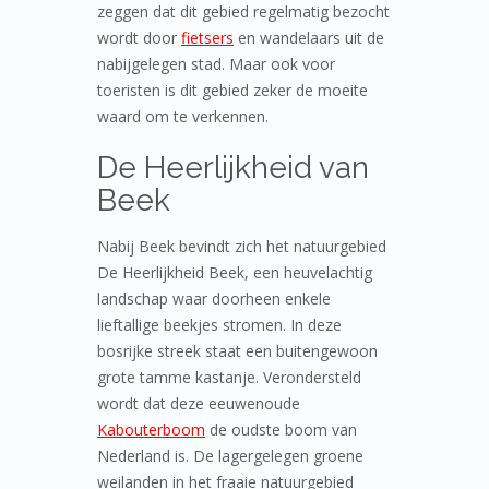
zeggen dat dit gebied regelmatig bezocht
wordt door
fietsers
en wandelaars uit de
nabijgelegen stad. Maar ook voor
toeristen is dit gebied zeker de moeite
waard om te verkennen.
De Heerlijkheid van
Beek
Nabij Beek bevindt zich het natuurgebied
De Heerlijkheid Beek, een heuvelachtig
landschap waar doorheen enkele
lieftallige beekjes stromen. In deze
bosrijke streek staat een buitengewoon
grote tamme kastanje. Verondersteld
wordt dat deze eeuwenoude
Kabouterboom
de oudste boom van
Nederland is. De lagergelegen groene
weilanden in het fraaie natuurgebied