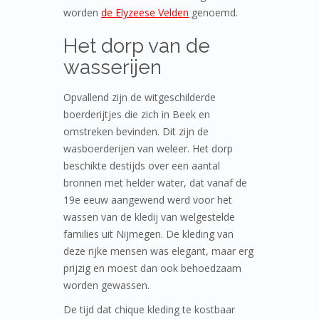
worden
de Elyzeese Velden
genoemd.
Het dorp van de
wasserijen
Opvallend zijn de witgeschilderde
boerderijtjes die zich in Beek en
omstreken bevinden. Dit zijn de
wasboerderijen van weleer. Het dorp
beschikte destijds over een aantal
bronnen met helder water, dat vanaf de
19e eeuw aangewend werd voor het
wassen van de kledij van welgestelde
families uit Nijmegen. De kleding van
deze rijke mensen was elegant, maar erg
prijzig en moest dan ook behoedzaam
worden gewassen.
De tijd dat chique kleding te kostbaar