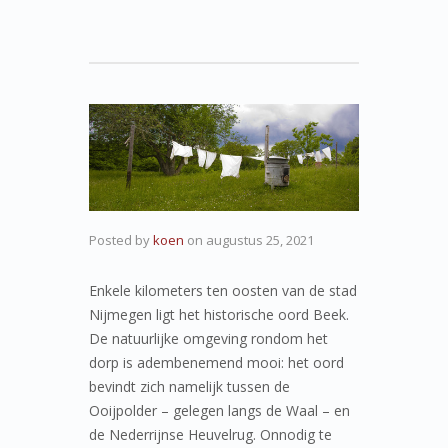
Posted by
koen
on
augustus 25, 2021
Enkele kilometers ten oosten van de stad
Nijmegen ligt het historische oord Beek.
De natuurlijke omgeving rondom het
dorp is adembenemend mooi: het oord
bevindt zich namelijk tussen de
Ooijpolder – gelegen langs de Waal – en
de Nederrijnse Heuvelrug. Onnodig te