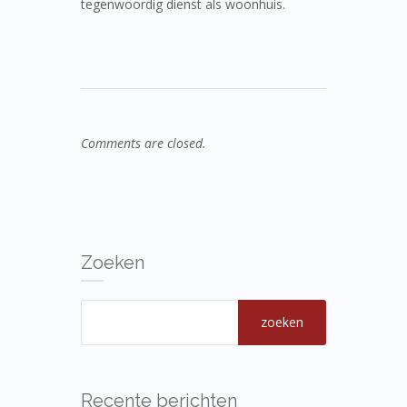
tegenwoordig dienst als woonhuis.
Comments are closed.
Zoeken
Recente berichten